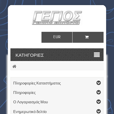
EUR
Σύνδεση
ΚΑΤΗΓΟΡΊΕΣ
Πληροφορίες Καταστήματος
Πληροφορίες
Ο Λογαριασμός Μου
Ενημερωτικό δελτίο