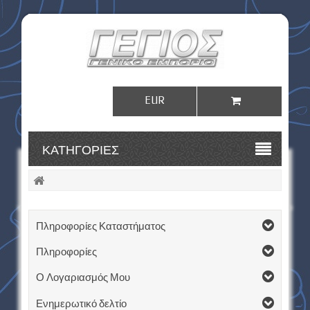
EUR
Σύνδεση
ΚΑΤΗΓΟΡΊΕΣ
Πληροφορίες Καταστήματος
Πληροφορίες
Ο Λογαριασμός Μου
Ενημερωτικό δελτίο