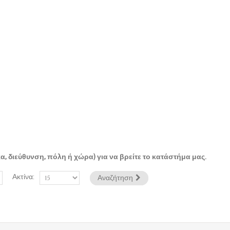
, διεύθυνση, πόλη ή χώρα) για να βρείτε το κατάστήμα μας.
Ακτίνα:
Αναζήτηση