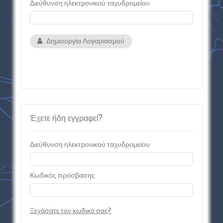
Διεύθυνση ηλεκτρονικού ταχυδρομείου
Δημιουργία Λογαριασμού
Έχετε ήδη εγγραφεί?
Διεύθυνση ηλεκτρονικού ταχυδρομείου
Κωδικός πρόσβασης
Ξεχάσατε τον κωδικό σας?